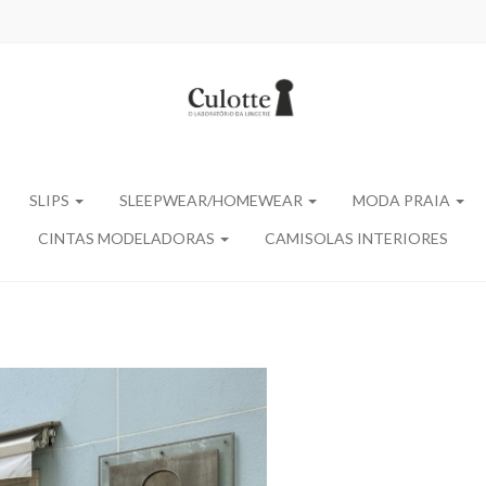
SLIPS
SLEEPWEAR/HOMEWEAR
MODA PRAIA
CINTAS MODELADORAS
CAMISOLAS INTERIORES