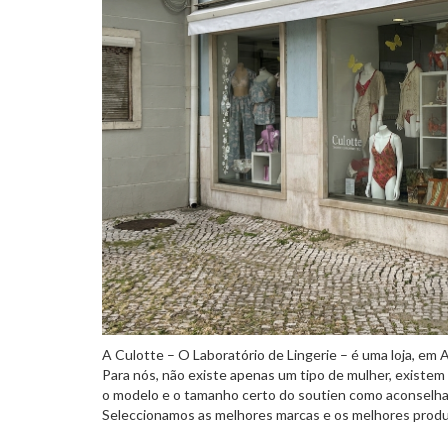
A Culotte – O Laboratório de Lingerie – é uma loja, em 
Para nós, não existe apenas um tipo de mulher, existem
o modelo e o tamanho certo do soutien como aconselhamo
Seleccionamos as melhores marcas e os melhores produt