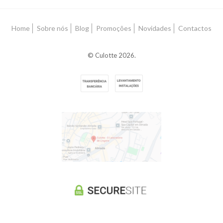
Home
Sobre nós
Blog
Promoções
Novidades
Contactos
© Culotte 2026.