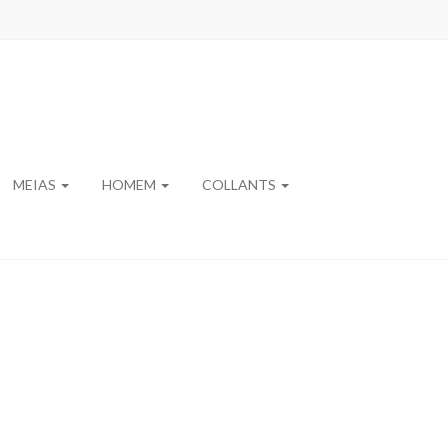
MEIAS
HOMEM
COLLANTS