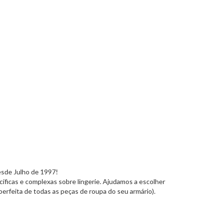
desde Julho de 1997!
cíficas e complexas sobre lingerie. Ajudamos a escolher
erfeita de todas as peças de roupa do seu armário).