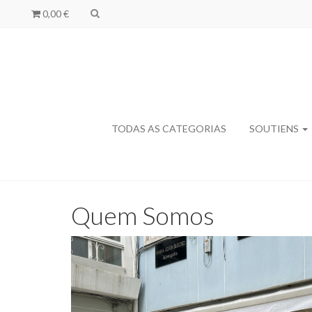
0,00 €
TODAS AS CATEGORIAS
SOUTIENS
Quem Somos
Quem
Somos