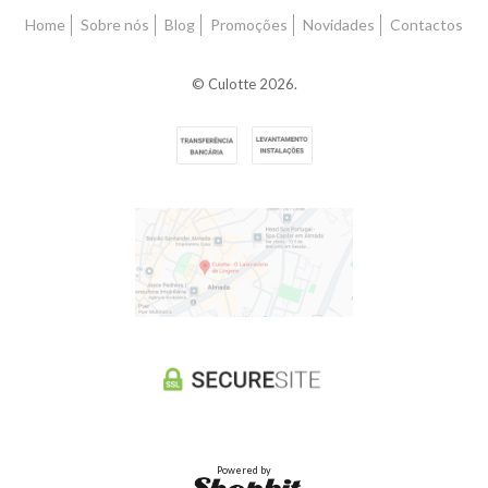
Home
Sobre nós
Blog
Promoções
Novidades
Contactos
© Culotte 2026.
Powered by