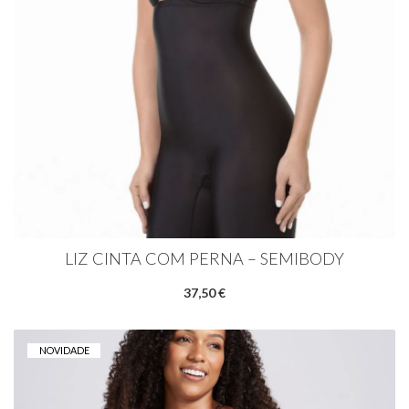
LIZ CINTA COM PERNA – SEMIBODY
37,50 €
NOVIDADE