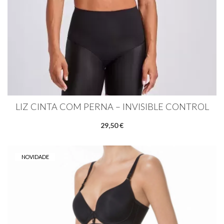
LIZ CINTA COM PERNA – INVISIBLE CONTROL
29,50 €
NOVIDADE