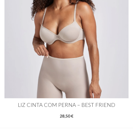
LIZ CINTA COM PERNA – BEST FRIEND
28,50 €