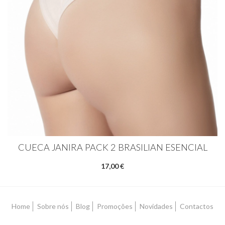
CUECA JANIRA PACK 2 BRASILIAN ESENCIAL
17,00 €
Home
Sobre nós
Blog
Promoções
Novidades
Contactos