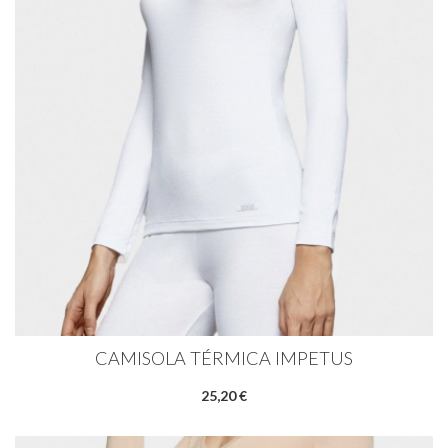
CAMISOLA TÉRMICA IMPETUS
25,20 €