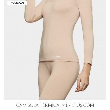
NOVIDADE
CAMISOLA TÉRMICA IMEPETUS COM