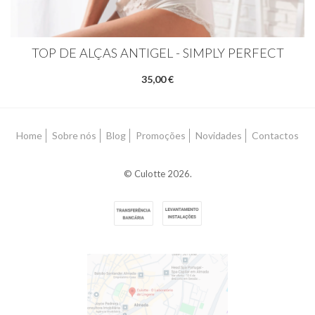
TOP DE ALÇAS ANTIGEL - SIMPLY PERFECT
35,00 €
Home
Sobre nós
Blog
Promoções
Novidades
Contactos
© Culotte 2026.