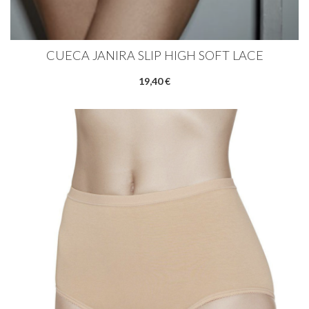
CUECA JANIRA SLIP HIGH SOFT LACE
19,40 €