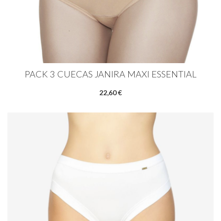
PACK 3 CUECAS JANIRA MAXI ESSENTIAL
22,60 €