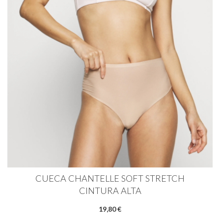
CUECA CHANTELLE SOFT STRETCH
CINTURA ALTA
19,80 €