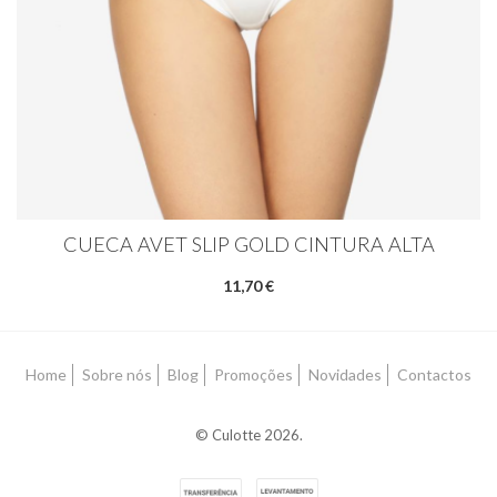
CUECA AVET SLIP GOLD CINTURA ALTA
11,70 €
Home
Sobre nós
Blog
Promoções
Novidades
Contactos
© Culotte 2026.