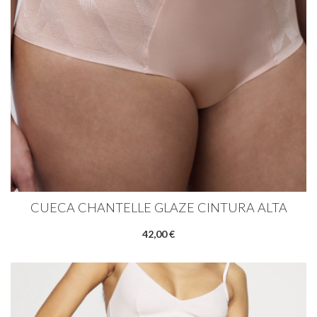
CUECA CHANTELLE GLAZE CINTURA ALTA
42,00 €