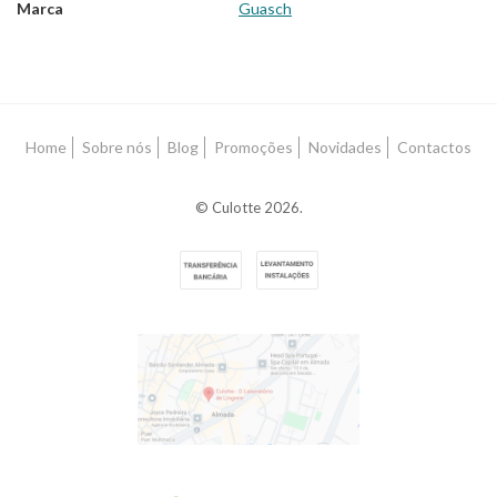
Marca
Guasch
Características
Home
Sobre nós
Blog
Promoções
Novidades
Contactos
© Culotte 2026.