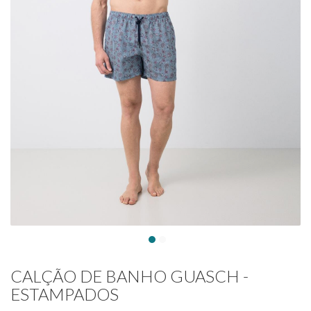
CALÇÃO DE BANHO GUASCH -
ESTAMPADOS