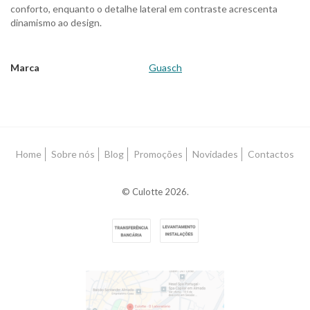
conforto, enquanto o detalhe lateral em contraste acrescenta
dinamismo ao design.
Marca
Guasch
Características
Home
Sobre nós
Blog
Promoções
Novidades
Contactos
© Culotte 2026.