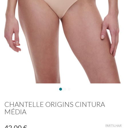
CHANTELLE ORIGINS CINTURA
MÉDIA
42,00 €
PARTILHAR