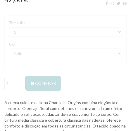
Tamanho
Cor
COMPRAR
A cueca culotte da linha Chantelle Origins combina elegância e
conforto. O encaje floral com detalhes em chevron cria um efeito
delicado e sofisticado, adaptando-se suavemente ao corpo. Com
cintura média clássica e cobertura clássica das nádegas, oferece
conforto e discrição em todas as circunstâncias. O tecido opaco na