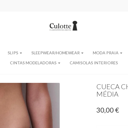
SLIPS
SLEEPWEAR/HOMEWEAR
MODA PRAIA
CINTAS MODELADORAS
CAMISOLAS INTERIORES
CUECA C
MÉDIA
30,00 €