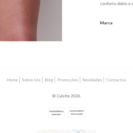
conforto diário e
Marca
Características
Home
Sobre nós
Blog
Promoções
Novidades
Contactos
© Culotte 2026.