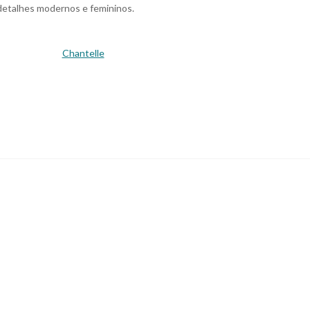
 detalhes modernos e femininos.
Chantelle