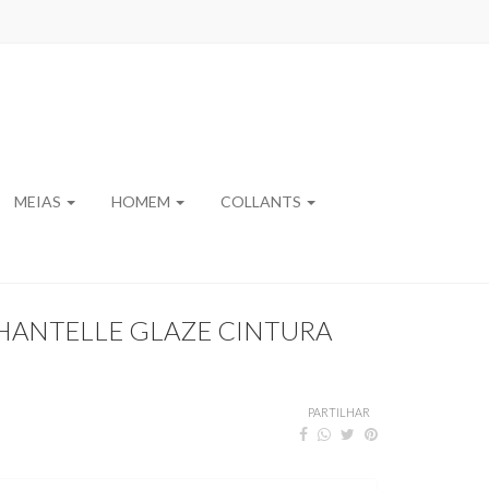
MEIAS
HOMEM
COLLANTS
HANTELLE GLAZE CINTURA
PARTILHAR