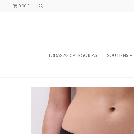
0,00 €
TODAS AS CATEGORIAS
SOUTIENS