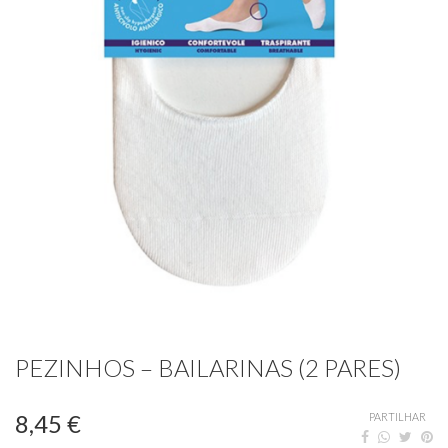
PEZINHOS – BAILARINAS (2 PARES)
8,45 €
PARTILHAR