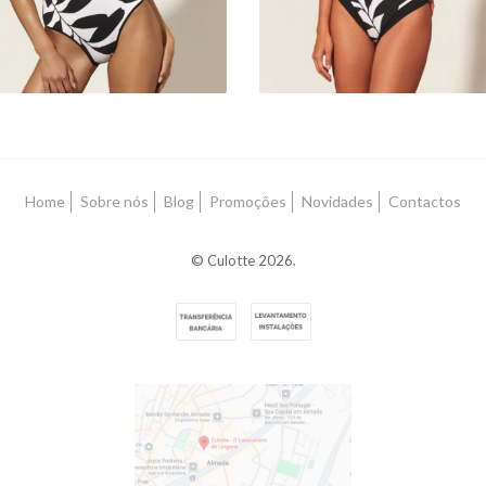
Home
Sobre nós
Blog
Promoções
Novidades
Contactos
© Culotte 2026.